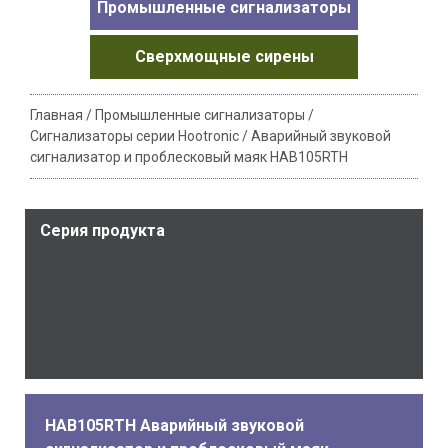
Промышленные сигнализаторы
Сверхмощные сирены
Главная
/
Промышленные сигнализаторы
/
Сигнализаторы серии Hootronic
/
Аварийный звуковой
сигнализатор и проблесковый маяк HAB105RTH
Серия продукта
HAB105RTH Аварийный звуковой