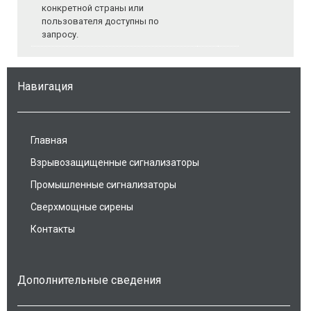
конкретной страны или
пользователя доступны по
запросу.
Навигация
Главная
Взрывозащищенные сигнализаторы
Промышленные сигнализаторы
Сверхмощные сирены
Контакты
Дополнительные сведения