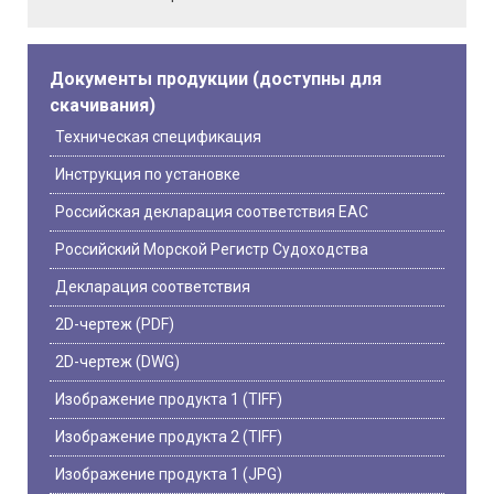
Документы продукции (доступны для
скачивания)
Техническая спецификация
Инструкция по установке
Российская декларация соответствия EAC
Российский Морской Регистр Судоходства
Декларация соответствия
2D-чертеж (PDF)
2D-чертеж (DWG)
Изображение продукта 1 (TIFF)
Изображение продукта 2 (TIFF)
Изображение продукта 1 (JPG)