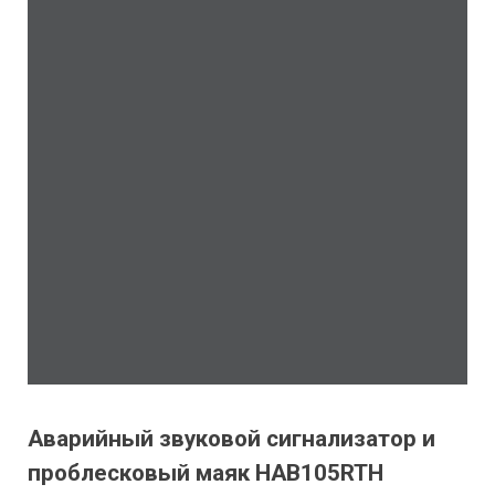
Аварийный звуковой сигнализатор и
проблесковый маяк HAB105RTH