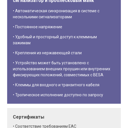
сигнализатор и проблесковый маяк
Автоматическая синхронизация в системе с
несколькими сигнализаторами
Постоянное напряжение
Удобный и просторный доступ к клеммным
зажимам
Крепления из нержавеющей стали
Устройство может быть установлено с
использованием внешних проушин или внутренних
фиксирующих положений, совместимых с BESA
Клеммы для входного и транзитного кабеля
Тропическое исполнение доступно по запросу
Сертификаты
Cоответствие требованиям EAC