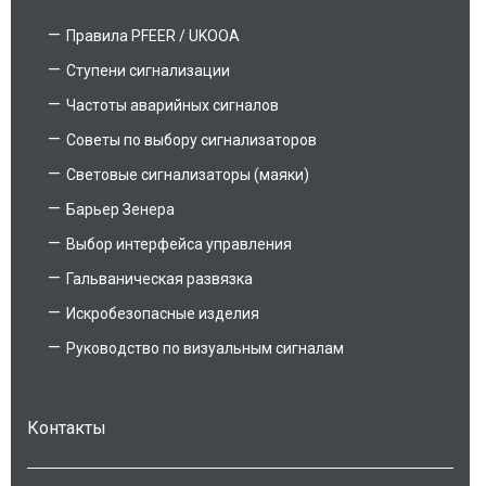
Правила PFEER / UKOOA
Ступени сигнализации
Частоты аварийных сигналов
Советы по выбору сигнализаторов
Световые сигнализаторы (маяки)
Барьер Зенера
Выбор интерфейса управления
Гальваническая развязка
Искробезопасные изделия
Руководство по визуальным сигналам
Контакты