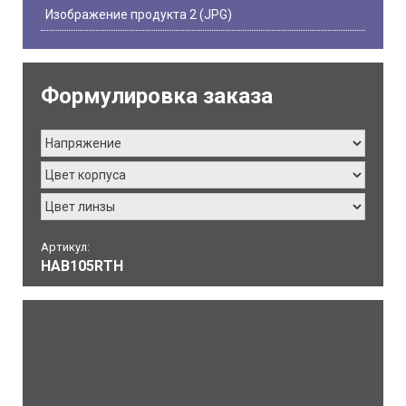
Изображение продукта 2 (JPG)
Формулировка заказа
Артикул:
HAB105RTH