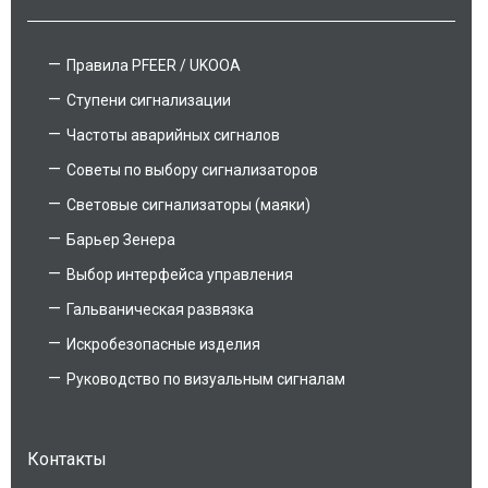
Правила PFEER / UKOOA
Ступени сигнализации
Частоты аварийных сигналов
Советы по выбору сигнализаторов
Световые сигнализаторы (маяки)
Барьер Зенера
Выбор интерфейса управления
Гальваническая развязка
Искробезопасные изделия
Руководство по визуальным сигналам
Контакты