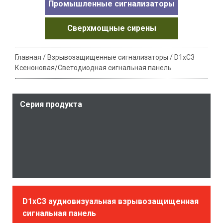
Промышленные сигнализаторы
Сверхмощные сирены
Главная
/
Взрывозащищенные сигнализаторы
/
D1xC3
Ксеноновая/Светодиодная сигнальная панель
Серия продукта
D1xC3 аудиовизуальная взрывозащищенная
сигнальная панель