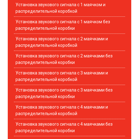
Установка звукового сигнала с 1 маячком и
распределительной коробкой
Установка звукового сигнала с 1 маячком без
распределительной коробки
Установка звукового сигнала с 2 маячками и
распределительной коробкой
Установка звукового сигнала с 2 маячками без
распределительной коробки
Установка звукового сигнала с 3 маячками и
распределительной коробкой
Установка звукового сигнала с 3 маячками без
распределительной коробки
Установка звукового сигнала с 4 маячками и
распределительной коробкой
Установка звукового сигнала с 4 маячками без
распределительной коробки