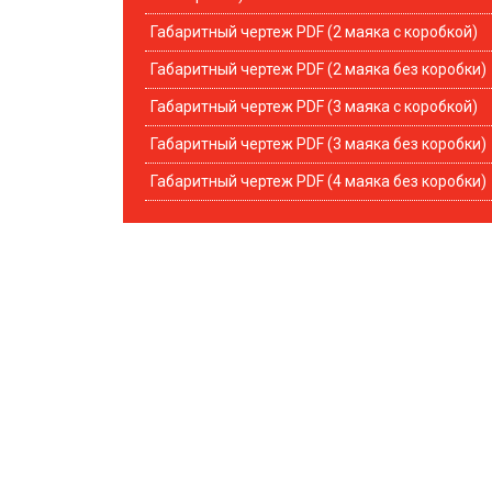
Габаритный чертеж PDF (2 маяка с коробкой)
Габаритный чертеж PDF (2 маяка без коробки)
Габаритный чертеж PDF (3 маяка с коробкой)
Габаритный чертеж PDF (3 маяка без коробки)
Габаритный чертеж PDF (4 маяка без коробки)