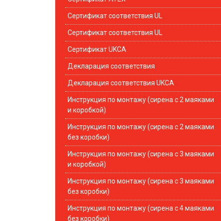
Сертификат соответствия UL
Сертификат соответствия UL
Сертификат UKCA
Декларация соответствия
Декларация соответствия UKCA
Инструкция по монтажу (сирена с 2 маяками
и коробкой)
Инструкция по монтажу (сирена с 2 маяками
без коробки)
Инструкция по монтажу (сирена с 3 маяками
и коробкой)
Инструкция по монтажу (сирена с 3 маяками
без коробки)
Инструкция по монтажу (сирена с 4 маяками
без коробки)