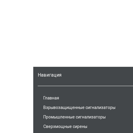
Навигация
Главная
Взрывозащищенные сигнализаторы
Промышленные сигнализаторы
Сверхмощные сирены