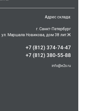
Адрес склада:
г. Санкт-Петербург
ул. Маршала Новикова, дом 38 лит.Ж
+7 (812) 374-74-47
+7 (812) 380-55-88
info@e2s.ru