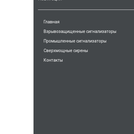
Главная
Взрывозащищенные сигнализаторы
Промышленные сигнализаторы
Сверхмощные сирены
Контакты