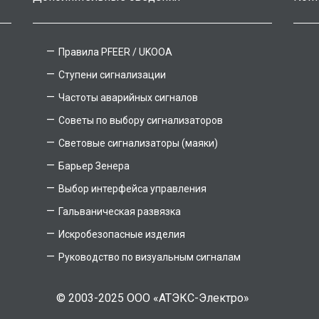
Правила PFEER / UKOOA
Ступени сигнализации
Частоты аварийных сигналов
Советы по выбору сигнализаторов
Световые сигнализаторы (маяки)
Барьер Зенера
Выбор интерфейса управления
Гальваническая развязка
Искробезопасные изделия
Руководство по визуальным сигналам
© 2003-2025 ООО «АТЭКС-Электро»