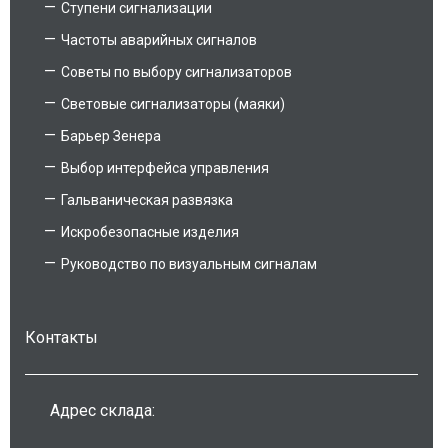
Ступени сигнализации
Частоты аварийных сигналов
Советы по выбору сигнализаторов
Световые сигнализаторы (маяки)
Барьер Зенера
Выбор интерфейса управления
Гальваническая развязка
Искробезопасные изделия
Руководство по визуальным сигналам
Контакты
Адрес склада: