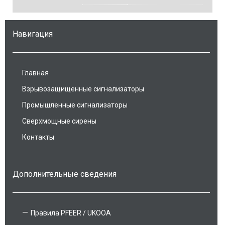
Навигация
Главная
Взрывозащищенные сигнализаторы
Промышленные сигнализаторы
Сверхмощные сирены
Контакты
Дополнительные сведения
Правила PFEER / UKOOA