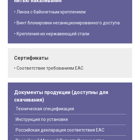
нитью накаливания
Линза с байонетным креплением
Винт блокировки несанкционированного доступа
Крепления из нержавеющей стали
Сертификаты
Соответствие требованиям EAC
Документы продукции (доступны для
скачивания)
Техническая спецификация
Инструкция по установке
Российская декларация соответствия EAC