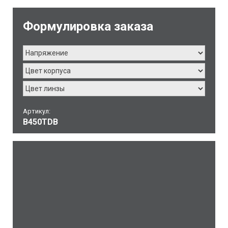
Формулировка заказа
Артикул:
B450TDB