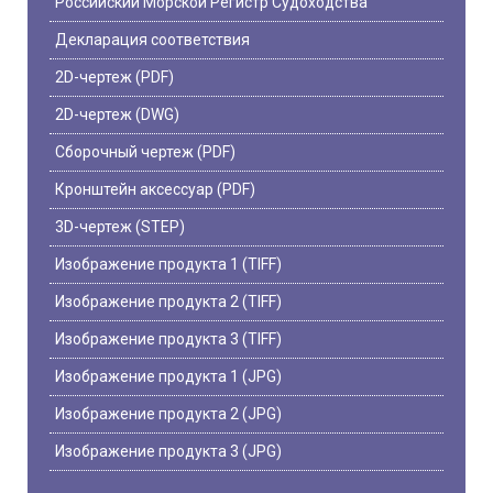
Российский Морской Регистр Судоходства
Декларация соответствия
2D-чертеж (PDF)
2D-чертеж (DWG)
Сборочный чертеж (PDF)
Кронштейн аксессуар (PDF)
3D-чертеж (STEP)
Изображение продукта 1 (TIFF)
Изображение продукта 2 (TIFF)
Изображение продукта 3 (TIFF)
Изображение продукта 1 (JPG)
Изображение продукта 2 (JPG)
Изображение продукта 3 (JPG)