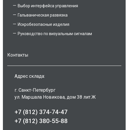
Выбор интерфейса управления
Гальваническая развязка
Искробезопасные изделия
Руководство по визуальным сигналам
Контакты
Адрес склада:
г. Санкт-Петербург
ул. Маршала Новикова, дом 38 лит.Ж
+7 (812) 374-74-47
+7 (812) 380-55-88