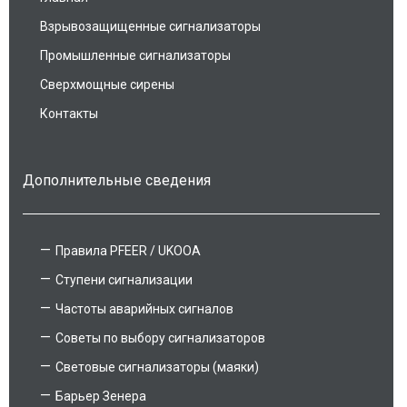
Взрывозащищенные сигнализаторы
Промышленные сигнализаторы
Сверхмощные сирены
Контакты
Дополнительные сведения
Правила PFEER / UKOOA
Ступени сигнализации
Частоты аварийных сигналов
Советы по выбору сигнализаторов
Световые сигнализаторы (маяки)
Барьер Зенера