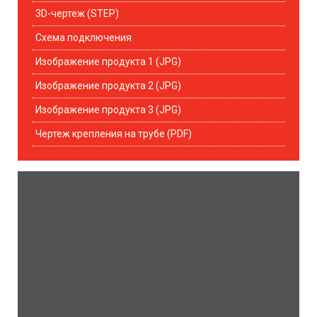
3D-чертеж (STEP)
Схема подключения
Изображение продукта 1 (JPG)
Изображение продукта 2 (JPG)
Изображение продукта 3 (JPG)
Чертеж крепления на трубе (PDF)