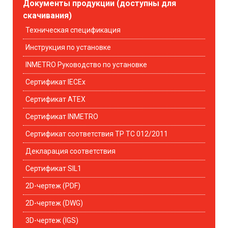
Документы продукции (доступны для
скачивания)
Техническая спецификация
Инструкция по установке
INMETRO Руководство по установке
Сертификат IECEx
Сертификат ATEX
Сертификат INMETRO
Сертификат соответствия ТР ТС 012/2011
Декларация соответствия
Сертификат SIL1
2D-чертеж (PDF)
2D-чертеж (DWG)
3D-чертеж (IGS)