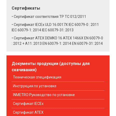
Сертификаты
Сертификат соответствия ТР ТС 012/2011
Сертификат IECEx ULD 16.0017X IEC 60079-0 : 2011
IEC 60079-1: 2014 IEC 60079-31: 2013
Сертификат ATEX DEMKO 16 ATEX 1466X EN 60079-0
: 2012 + A11: 2013 EN 60079-1: 2014 EN 60079-31: 2014
Документы продукции (доступны для
скачивания)
Техническая спецификация
Инструкция по установке
INMETRO Руководство по установке
Сертификат IECEx
Сертификат ATEX