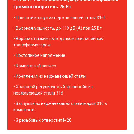
громкоговоритель 25 Вт
Прочный корпус из нержавеющей стали 316L
Высокая мощность, до 119 дБ (А) при 25 Вт
Версии с низким импедансом или линейным
трансформатором
Постоянное напряжение
Компактный размер
Крепления из нержавеющей стали
Храповой регулируемый кронштейн из
нержавеющей стали 316
Заглушки из нержавеющей стали марки 316 в
комплекте
3 резьбовых отверстия M20