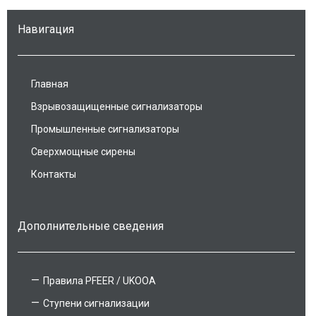
Навигация
Главная
Взрывозащищенные сигнализаторы
Промышленные сигнализаторы
Сверхмощные сирены
Контакты
Дополнительные сведения
Правила PFEER / UKOOA
Ступени сигнализации