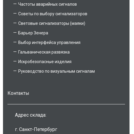
Частоты аварийных сигналов
Советы по выбору сигнализаторов
Световые сигнализаторы (маяки)
Барьер Зенера
Выбор интерфейса управления
Гальваническая развязка
Искробезопасные изделия
Руководство по визуальным сигналам
Контакты
Адрес склада:
г. Санкт-Петербург