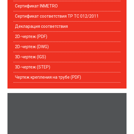
Сертификат INMETRO
Сертификат соответствия ТР ТС 012/2011
Декларация соответствия
2D-чертеж (PDF)
2D-чертеж (DWG)
3D-чертеж (IGS)
3D-чертеж (STEP)
Чертеж крепления на трубе (PDF)